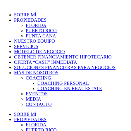
SOBRE MÍ
PROPIEDADES
FLORIDA
PUERTO RICO
PUNTA CANA
NUESTRO EQUIPO
SERVICIOS
MODELO DE NEGOCIO
OBTENER FINANCIAMIENTO HIPOTECARIO
OFERTA “CASH” INMEDIATA
SOLUCIONES FINANCIERAS PARA NEGOCIOS
MÁS DE NOSOTROS
COACHING
COACHING PERSONAL
COACHING EN REAL ESTATE
EVENTOS
MEDIA
CONTACTO
SOBRE MÍ
PROPIEDADES
FLORIDA
PUERTO RICO