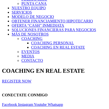
PUNTA CANA
NUESTRO EQUIPO
SERVICIOS
MODELO DE NEGOCIO
OBTENER FINANCIAMIENTO HIPOTECARIO
OFERTA “CASH” INMEDIATA
SOLUCIONES FINANCIERAS PARA NEGOCIOS
MÁS DE NOSOTROS
COACHING
COACHING PERSONAL
COACHING EN REAL ESTATE
EVENTOS
MEDIA
CONTACTO
COACHING EN REAL ESTATE
REGISTER NOW
CONECTATE CONMIGO
Facebook
Instagram
Youtube
Whatsapp